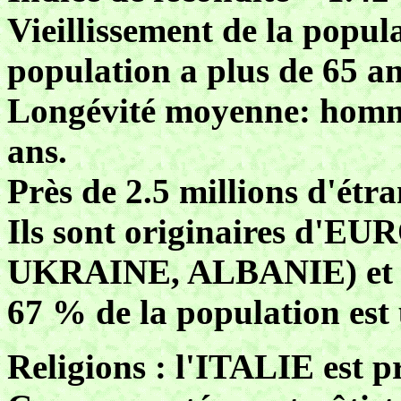
Vieillissement de la popul
population a plus de 65 an
Longévité moyenne: homme
ans.
Près de 2.5 millions d'étran
Ils sont originaires d'E
UKRAINE, ALBANIE) e
67 % de la population est
Religions : l'ITALIE est p