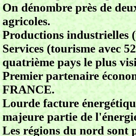
On dénombre près de deux 
agricoles.
Productions industrielles (
Services (tourisme avec 52
quatrième pays le plus vis
Premier partenaire éco
FRANCE.
Lourde facture énergétiqu
majeure partie de l'énerg
Les régions du nord sont p