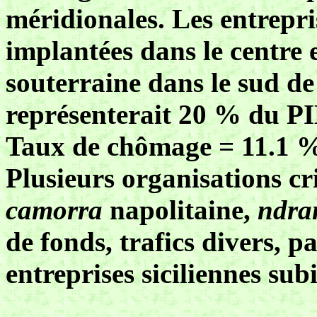
méridionales. Les entrepri
implantées dans le centre
souterraine dans le sud de
représenterait 20 % du PI
Taux de chômage = 11.1 %
Plusieurs organisations cr
camorra
napolitaine,
ndra
de fonds, trafics divers, p
entreprises siciliennes sub