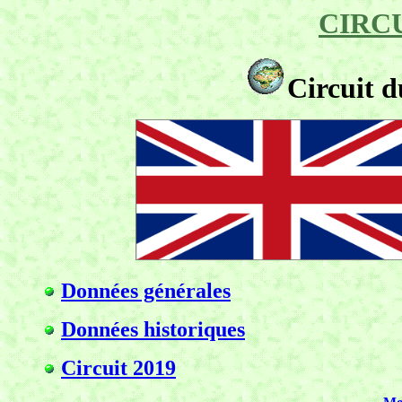
CIRC
Circuit d
Données générales
Données historiques
Circuit 2019