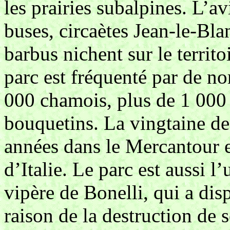
les prairies subalpines. L’av
buses, circaètes Jean-le-Bla
barbus nichent sur le territ
parc est fréquenté par de 
000 chamois, plus de 1 000
bouquetins. La vingtaine de
années dans le Mercantour e
d’Italie. Le parc est aussi l
vipère de Bonelli, qui a dis
raison de la destruction de s