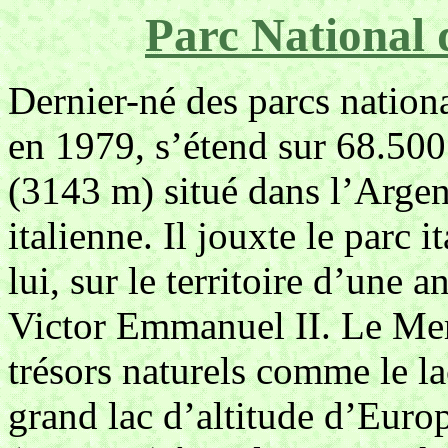
Parc National 
Dernier-né des parcs nation
en 1979, s’étend sur 68.500
(3143 m) situé dans l’Argen
italienne. Il jouxte le parc 
lui, sur le territoire d’une 
Victor Emmanuel II. Le Me
trésors naturels comme le l
grand lac d’altitude d’Euro