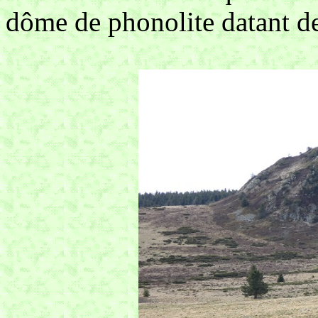
dôme de phonolite datant de