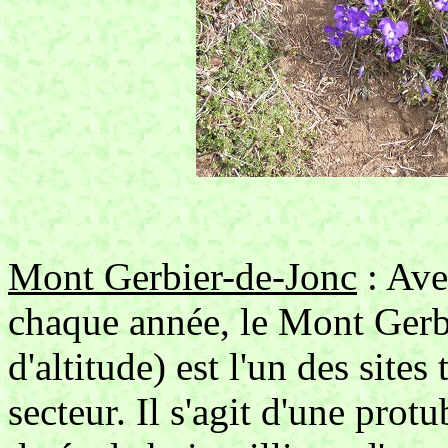
Mont Gerbier-de-Jonc
: Ave
chaque année, le Mont Gerb
d'altitude) est l'un des sites
secteur. Il s'agit d'une prot