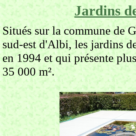
Jardins d
Situés sur la commune de Gi
sud-est d'Albi, les jardins d
en 1994 et qui présente plus
35 000 m².