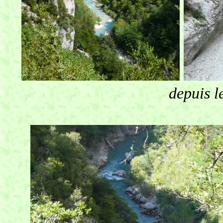
depuis l