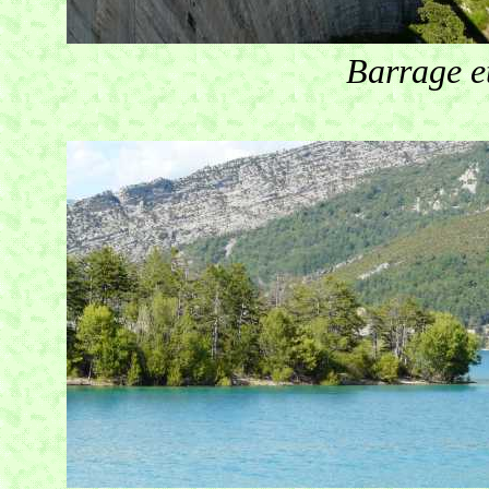
Barrage et