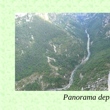
Panorama depui