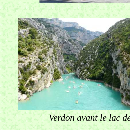
Verdon avant le lac d