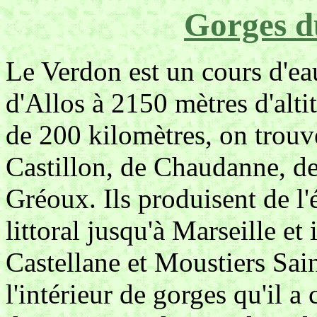
Gorges d
Le Verdon est un cours d'ea
d'Allos à 2150 mètres d'alti
de 200 kilomètres, on trouve
Castillon, de Chaudanne, de
Gréoux. Ils produisent de l'é
littoral jusqu'à Marseille et
Castellane et Moustiers Sain
l'intérieur de gorges qu'il a