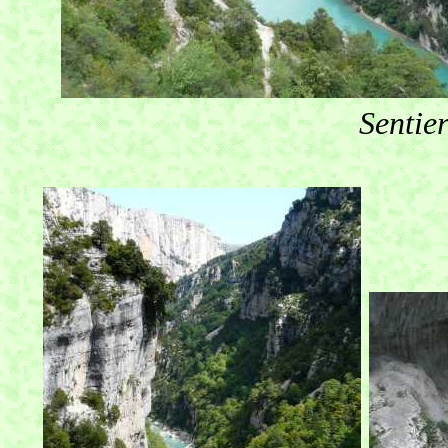
Sentie