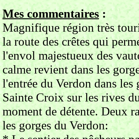
Mes commentaires
:
Magnifique région très touri
la route des crêtes qui perm
l'envol majestueux des vau
calme revient dans les gorg
l'entrée du Verdon dans les
Sainte Croix sur les rives 
moment de détente. Deux ra
les gorges du Verdon: