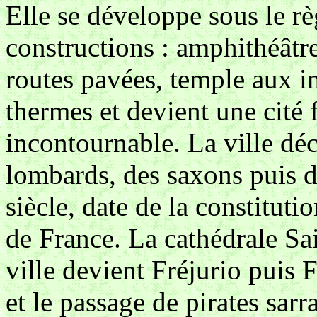
Elle se développe sous le r
constructions : amphithéâtre
routes pavées, temple aux 
thermes et devient une cité f
incontournable. La ville déc
lombards, des saxons puis d
siècle, date de la constituti
de France. La cathédrale Sai
ville devient Fréjurio puis 
et le passage de pirates sarr