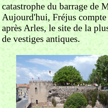
catastrophe du barrage de M
Aujourd'hui, Fréjus compte 
après Arles, le site de la pl
de vestiges antiques.