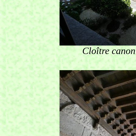
Cloître canon