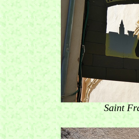
Saint Fr