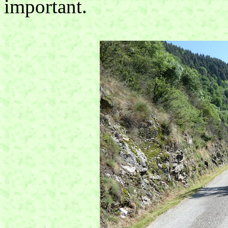
important.