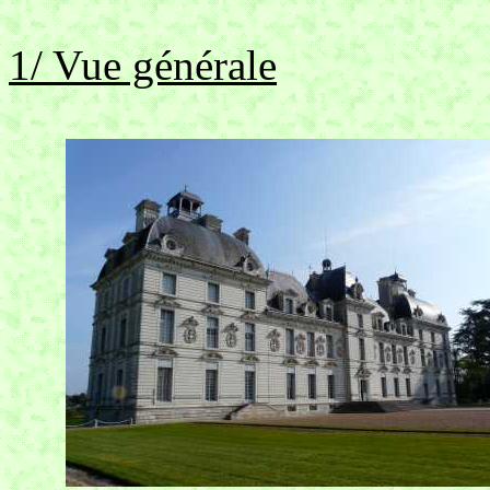
1/ Vue générale