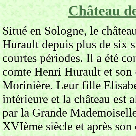
Château de
Situé en Sologne, le châtea
Hurault depuis plus de six s
courtes périodes. Il a été co
comte Henri Hurault et son 
Morinière. Leur fille Elisab
intérieure et la château est 
par la Grande Mademoiselle,
XVIème siècle et après son 