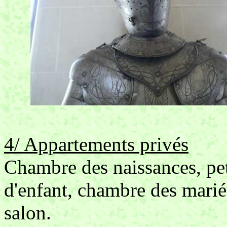
4/ Appartements privés
Chambre des naissances, pe
d'enfant, chambre des mariés
salon.