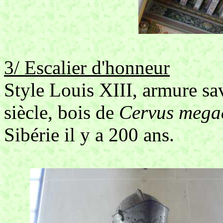
3/ Escalier d'honneur
Style Louis XIII, armure s
siècle, bois de
Cervus mega
Sibérie il y a 200 ans.