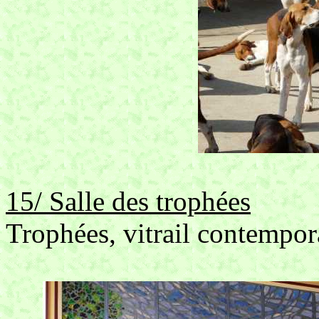
15/ Salle des trophées
Trophées, vitrail contempor