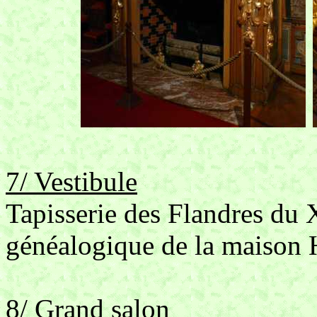
7/ Vestibule
Tapisserie des Flandres du 
généalogique de la maison 
8/ Grand salon