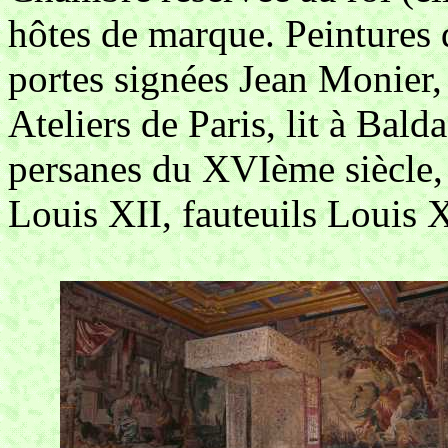
hôtes de marque. Peintures 
portes signées Jean Monier, 
Ateliers de Paris, lit à Bal
persanes du XVIème siècle, 
Louis XII, fauteuils Louis 