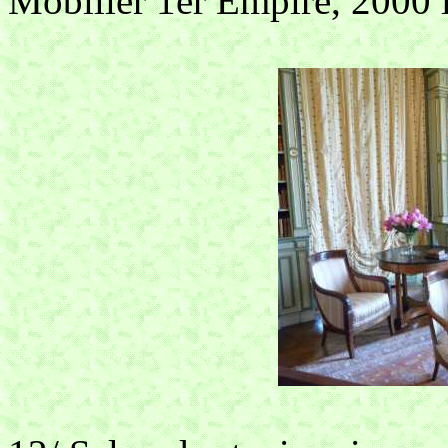
Mobilier 1er Empire, 2000 l