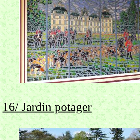
16/ Jardin potager