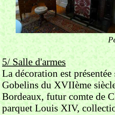
Pe
5/ Salle d'armes
La décoration est présentée 
Gobelins du XVIIème siècle
Bordeaux, futur comte de C
parquet Louis XIV, collectio