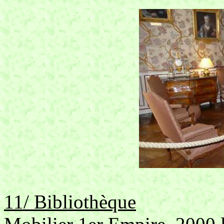
11/ Bibliothèque