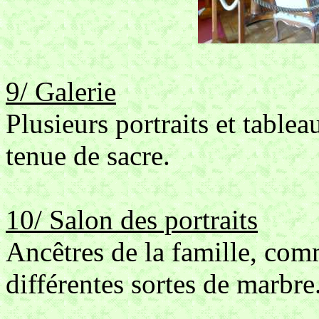
9/ Galerie
Plusieurs portraits et table
tenue de sacre.
10/ Salon des portraits
Ancêtres de la famille, com
différentes sortes de marbre