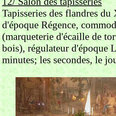
12/ Salon des tapisseries
Tapisseries des flandres du 
d'époque Régence, commod
(marqueterie d'écaille de tor
bois), régulateur d'époque 
minutes; les secondes, le jou