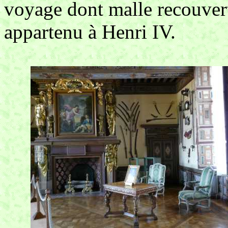
voyage dont malle recouver
appartenu à Henri IV.