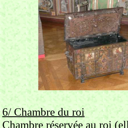
6/ Chambre du roi
Chambre réservée au roi (ell