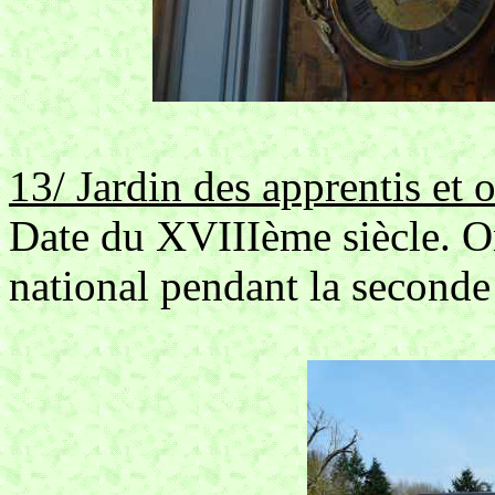
13/ Jardin des apprentis et 
Date du XVIIIème siècle. On
national pendant la seconde