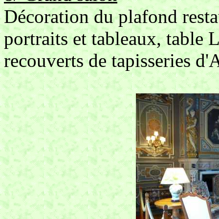
Décoration du plafond resta
portraits et tableaux, table
recouverts de tapisseries d