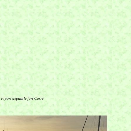
et port depuis le fort Carré