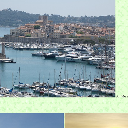
Antibes 