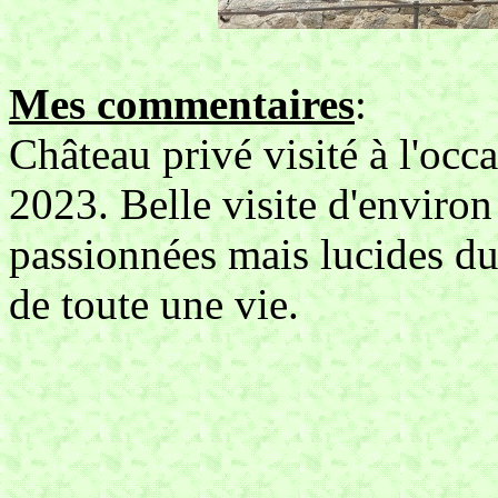
Mes commentaires
:
Château privé visité à l'oc
2023. Belle visite d'environ
passionnées mais lucides du 
de toute une vie.